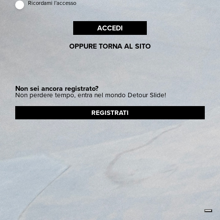
Ricordami l'accesso
ACCEDI
OPPURE TORNA AL SITO
Non sei ancora registrato?
Non perdere tempo, entra nel mondo Detour Slide!
REGISTRATI