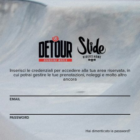
Inserisci le credenziali per accedere alla tua area riservata, in
cui potrai gestire le tue prenotazioni, noleggi e molto altro
ancora
EMAIL
PASSWORD
Hai dimenticato la password?